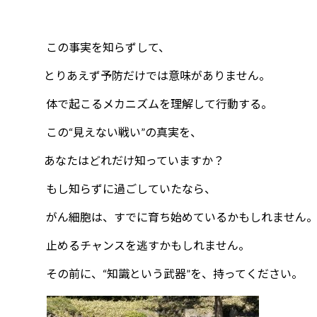
この事実を知らずして、
とりあえず予防だけでは意味がありません。
体で起こるメカニズムを理解して行動する。
この“見えない戦い”の真実を、
あなたはどれだけ知っていますか？
もし知らずに過ごしていたなら、
がん細胞は、すでに育ち始めているかもしれません
止めるチャンスを逃すかもしれません。
その前に、“知識という武器”を、持ってください。