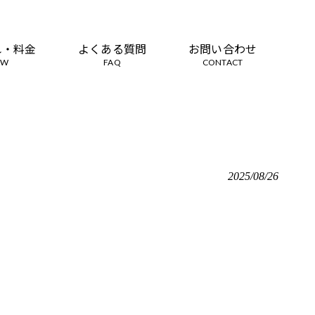
れ・料金
よくある質問
お問い合わせ
OW
FAQ
CONTACT
2025/08/26