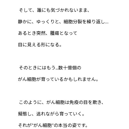
そして、誰にも気づかれないまま、
静かに、ゆっくりと、細胞分裂を繰り返し…
あるとき突然、腫瘍となって
目に見える形になる。
そのときにはもう...数十億個の
がん細胞が育っているかもしれません。
このように、がん細胞は免疫の目を欺き、
擬態し、逃れながら育っていく。
それが“がん細胞”の本当の姿です。