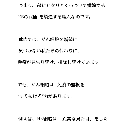
つまり、 敵にピタリとくっついて排除する
“体の武器”を製造する職人なのです。
体内では、がん細胞の増殖に
気づかない私たちの代わりに、
免疫が見張り続け、排除し続けています。
でも、がん細胞は…免疫の監視を
“すり抜ける”力があります。
例えば、NK細胞は 「異常な見た目」をした