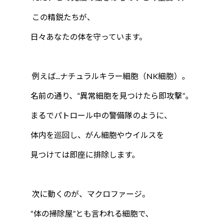
この精鋭たちが、
日々あなたの体を守っています。
例えば...ナチュラルキラー細胞（NK細胞）。
名前の通り、“異常細胞を見つけたら即攻撃”。
まるでパトロール中の警備隊のように、
体内を巡回し、がん細胞やウイルスを
見つけては即座に排除します。
次に動くのが、マクロファージ。
“体の掃除屋”とも言われる細胞で、