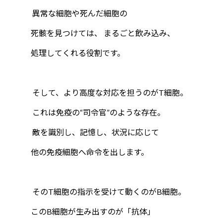
異常な細胞や死んだ細胞の
死骸を見つけては、 まるごと飲み込み、
処理してくれる役割です。
そして、より高度な対応を担うのがT細胞。
これは免疫の“司令官”のような存在。
敵を識別し、記憶し、状況に応じて
他の免疫細胞へ命令を出します。
そのT細胞の指示を受けて動くのがB細胞。
このB細胞が生み出すのが「抗体」