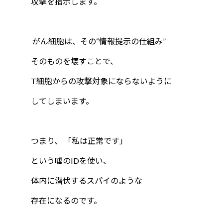
攻撃を指示します。
がん細胞は、その“情報提示の仕組み”
そのものを壊すことで、
T細胞からの攻撃対象にならないように
してしまいます。
つまり、 「私は正常です」
という嘘のIDを使い、
体内に潜伏するスパイのような
存在になるのです。