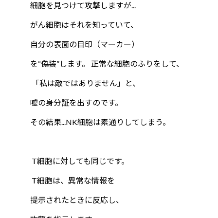
細胞を見つけて攻撃しますが...
がん細胞はそれを知っていて、
自分の表面の目印（マーカー）
を“偽装”します。 正常な細胞のふりをして、
「私は敵ではありません」と、
嘘の身分証を出すのです。
その結果...NK細胞は素通りしてしまう。
T細胞に対しても同じです。
T細胞は、異常な情報を
提示されたときに反応し、