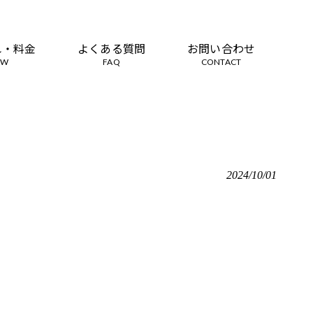
れ・料金
よくある質問
お問い合わせ
OW
FAQ
CONTACT
2024/10/01