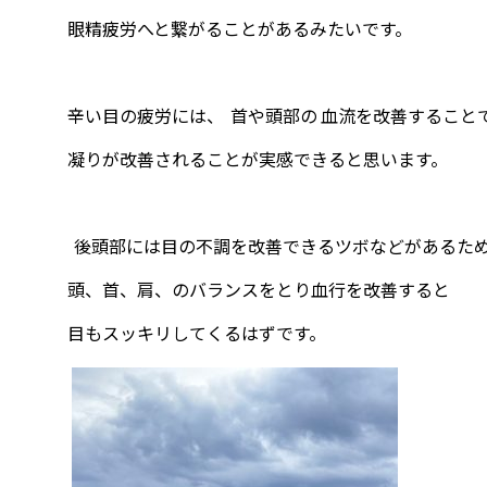
眼精疲労へと繋がることがあるみたいです。
辛い目の疲労には、 首や頭部の 血流を改善すること
凝りが改善されることが実感できると思います。
後頭部には目の不調を改善できるツボなどがあるた
頭、首、肩、のバランスをとり血行を改善すると
目もスッキリしてくるはずです。