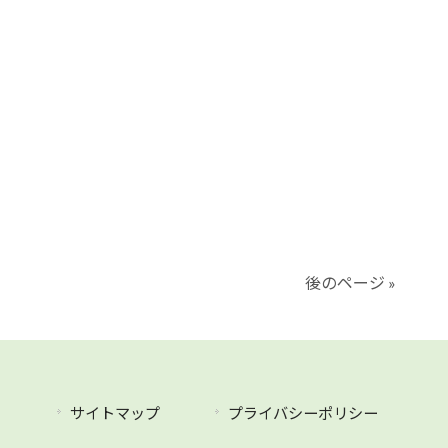
後のページ »
サイトマップ
プライバシーポリシー