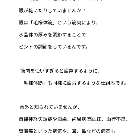
眼が乾いたりしていませんか？
眼は「毛様体筋」という筋肉により、
水晶体の厚みを調節することで
ピントの調節をしているんです。
筋肉を使いすぎると疲弊するように、
「毛様体筋」も同様に疲労するような仕組みです。
意外と知られていませんが、
自律神経失調症や虫歯、歯周病 高血圧、血行不良、
胃潰瘍といった病気や、
耳、鼻などの病気も