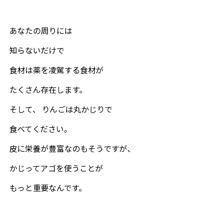
あなたの周りには
知らないだけで
食材は薬を凌駕する食材が
たくさん存在します。
そして、 りんごは丸かじりで
食べてください。
皮に栄養が豊富なのもそうですが、
かじってアゴを使うことが
もっと重要なんです。