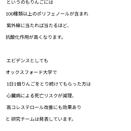
というのもりんごには
100種類以上のポリフェノールが含まれ
紫外線に当たれば当たるほど、
抗酸化作用が高くなります。
エビデンスとしても
オックスフォード大学で
1日1個りんごをとり続けてもらった方は
心臓病による死亡リスクが減理、
高コレステロール改善にも効果あり
と 研究チームは発表しています。