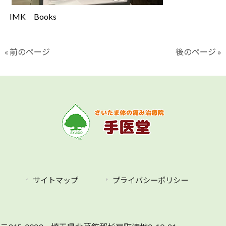
IMK Books
« 前のページ
後のページ »
サイトマップ
プライバシーポリシー