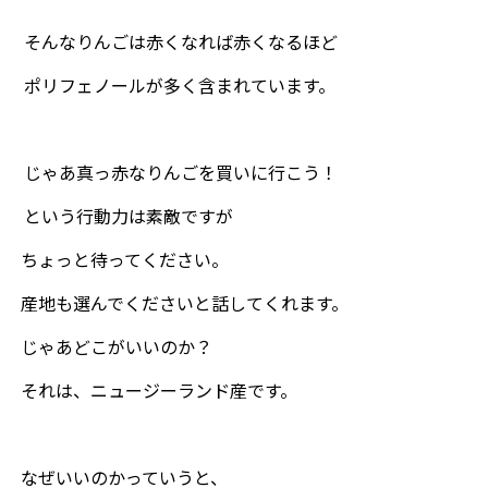
そんなりんごは赤くなれば赤くなるほど
ポリフェノールが多く含まれています。
じゃあ真っ赤なりんごを買いに行こう！
という行動力は素敵ですが
ちょっと待ってください。
産地も選んでくださいと話してくれます。
じゃあどこがいいのか？
それは、ニュージーランド産です。
なぜいいのかっていうと、