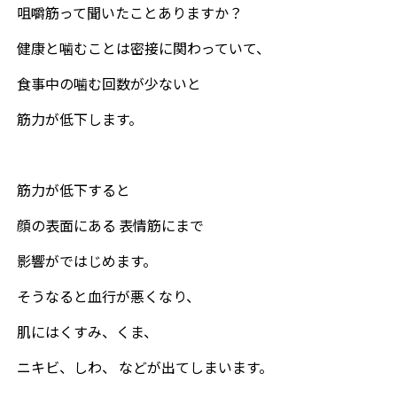
咀嚼筋って聞いたことありますか？
健康と噛むことは密接に関わっていて、
食事中の噛む回数が少ないと
筋力が低下します。
筋力が低下すると
顔の表面にある 表情筋にまで
影響がではじめます。
そうなると血行が悪くなり、
肌にはくすみ、くま、
ニキビ、しわ、 などが出てしまいます。