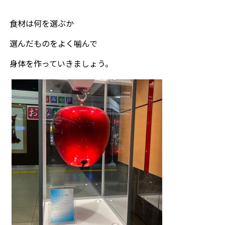
食材は何を選ぶか
選んだものをよく噛んで
身体を作っていきましょう。