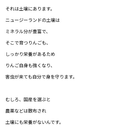
それは土壌にあります。
ニュージーランドの土壌は
ミネラル分が豊富で、
そこで育つりんごも、
しっかり栄養があるため
りんご自身も強くなり、
害虫が来ても自分で身を守ります。
むしろ、国産を選ぶと
農薬などは散布され
土壌にも栄養がないんです。